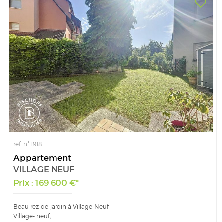
ref. n° 1918
Appartement
VILLAGE NEUF
Prix : 169 600 €*
Beau rez-de-jardin à Village-Neuf
Village- neuf,