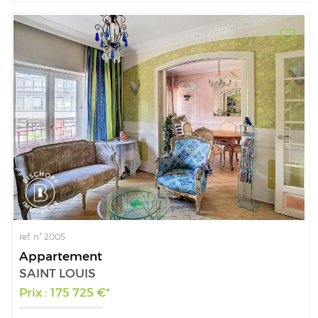
ref. n° 2005
Appartement
SAINT LOUIS
Prix : 175 725 €*