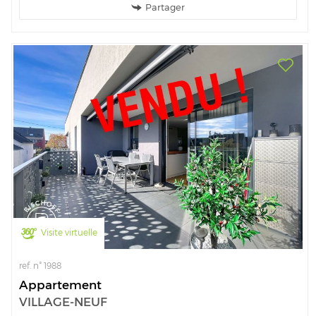
Partager
Visite virtuelle
ref. n° 1988
Appartement
VILLAGE-NEUF