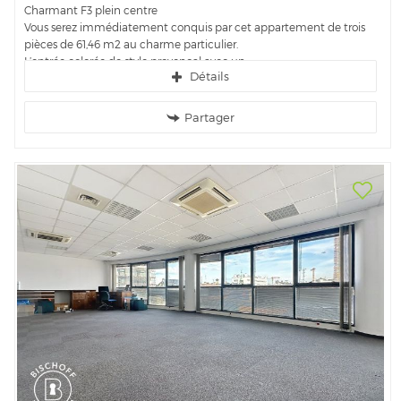
Charmant F3 plein centre
Vous serez immédiatement conquis par cet appartement de trois
pièces de 61,46 m2 au charme particulier.
L’entrée colorée de style provençal avec un...
Détails
Partager