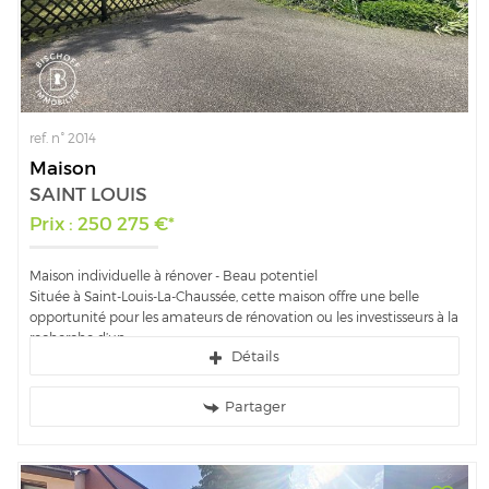
ref. n° 2014
Maison
SAINT LOUIS
Prix : 250 275 €*
Maison individuelle à rénover - Beau potentiel
Située à Saint-Louis-La-Chaussée, cette maison offre une belle
opportunité pour les amateurs de rénovation ou les investisseurs à la
recherche d’un...
Détails
Partager