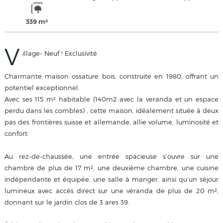
339 m²
V
illage- Neuf ! Exclusivité
Charmante maison ossature bois, construite en 1980, offrant un
potentiel exceptionnel.
Avec ses 115 m² habitable (140m2 avec la veranda et un espace
perdu dans les combles) , cette maison, idéalement située à deux
pas des frontières suisse et allemande, allie volume, luminosité et
confort.
Au rez-de-chaussée, une entrée spacieuse s’ouvre sur une
chambre de plus de 17 m², une deuxième chambre, une cuisine
indépendante et équipée, une salle à manger, ainsi qu’un séjour
lumineux avec accès direct sur une véranda de plus de 20 m²,
donnant sur le jardin clos de 3 ares 39.