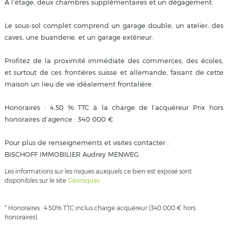
À l’étage, deux chambres supplémentaires et un dégagement.
Le sous-sol complet comprend un garage double, un atelier, des
caves, une buanderie, et un garage extérieur.
Profitez de la proximité immédiate des commerces, des écoles,
et surtout de ces frontières suisse et allemande, faisant de cette
maison un lieu de vie idéalement frontalière.
Honoraires : 4,50 % TTC à la charge de l’acquéreur Prix hors
honoraires d’agence : 340 000 €
Pour plus de renseignements et visites contacter :
BISCHOFF IMMOBILIER Audrey MENWEG
Les informations sur les risques auxquels ce bien est exposé sont
disponibles sur le site
Géorisques
* Honoraires : 4.50% TTC inclus charge acquéreur (340 000 € hors
honoraires).