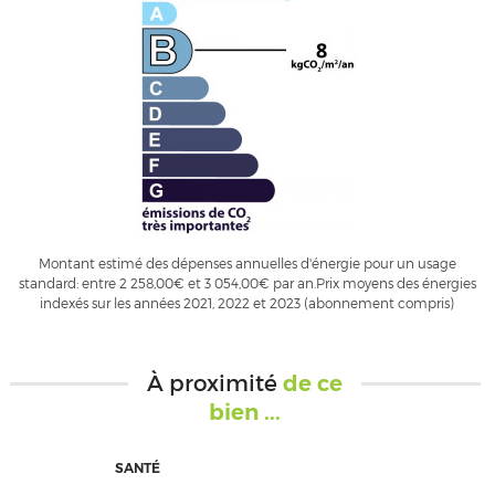
Montant estimé des dépenses annuelles d'énergie pour un usage
standard: entre 2 258,00€ et 3 054,00€ par an.Prix moyens des énergies
indexés sur les années 2021, 2022 et 2023 (abonnement compris)
À proximité
de ce
bien ...
SANTÉ