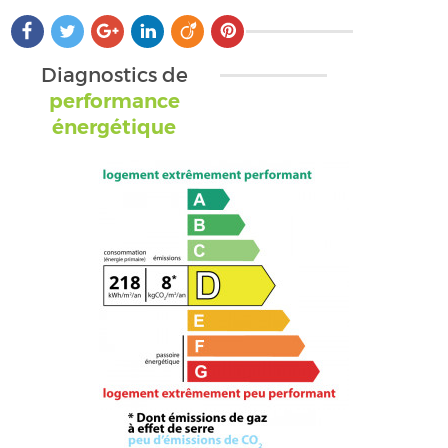
Diagnostics de
performance
énergétique