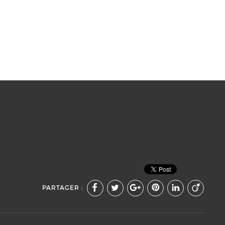
PARTAGER :