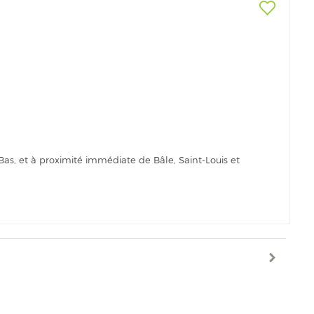
as, et à proximité immédiate de Bâle, Saint-Louis et