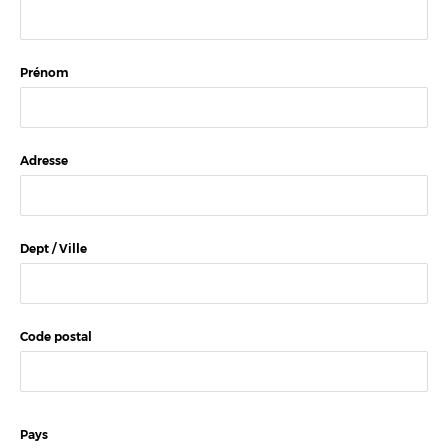
Prénom
Adresse
Dept / Ville
Code postal
Pays