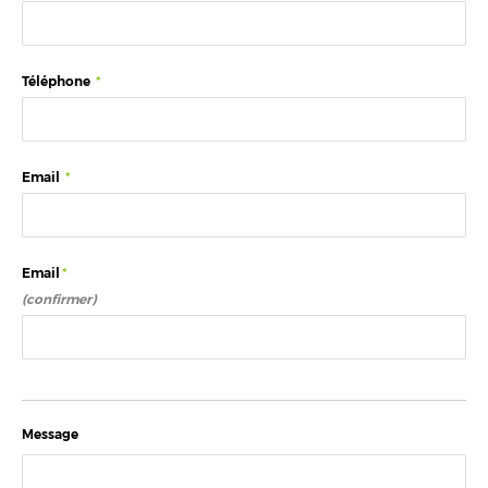
Téléphone
*
Email
*
Email
*
(confirmer)
Message