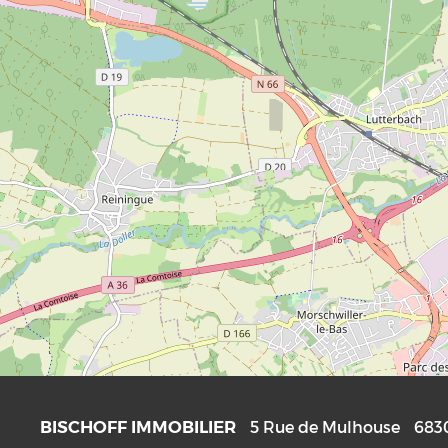
BISCHOFF IMMOBILIER
5 Rue de Mulhouse
683