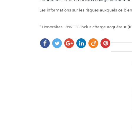
Les informations sur les risques auxquels ce bien
* Honoraires : 8% TTC inclus charge acquéreur (1