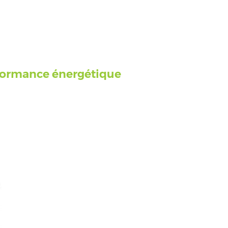
formance énergétique