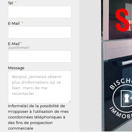
Tél
*
E-Mail
*
E-Mail
*
(confirmer)
Message
Informé(e) de la possibilité de
m'opposer à l'utilisation de mes
coordonnées téléphoniques à
des fins de prospection
commerciale