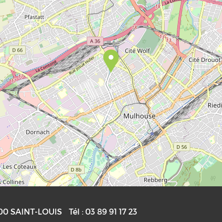
00
SAINT-LOUIS
Tél :
03 89 91 17 23