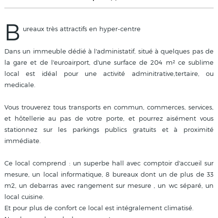
B
ureaux très attractifs en hyper-centre
Dans un immeuble dédié à l'administatif, situé à quelques pas de
la gare et de l'euroairport, d'une surface de 204 m² ce sublime
local est idéal pour une activité adminitrative,tertaire, ou
medicale.
Vous trouverez tous transports en commun, commerces, services,
et hôtellerie au pas de votre porte, et pourrez aisément vous
stationnez sur les parkings publics gratuits et à proximité
immédiate.
Ce local comprend : un superbe hall avec comptoir d'accueil sur
mesure, un local informatique, 8 bureaux dont un de plus de 33
m2, un debarras avec rangement sur mesure , un wc séparé, un
local cuisine.
Et pour plus de confort ce local est intégralement climatisé.