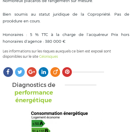
Nombreux placards de rangemetn sur mesure.
Bien soumis au statut juridique de la Copropriété. Pas de
procédure en cours.
Honoraires : 5 % TTC à la charge de l’acquéreur Prix hors
honoraires d’agence : 380 000 €
Les informations sur les risques auxquels ce bien est exposé sont
disponibles sur le site
Géorisques
Diagnostics de
performance
énergétique