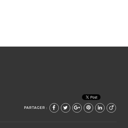
PARTAGER :