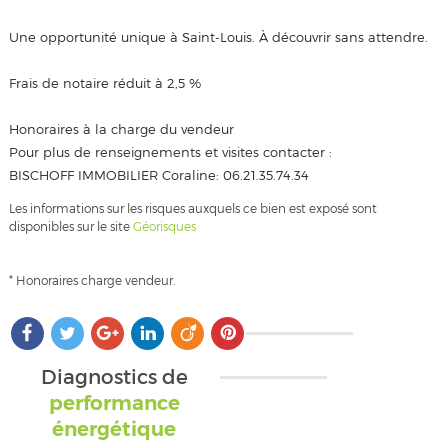
Une opportunité unique à Saint-Louis. À découvrir sans attendre.
Frais de notaire réduit à 2,5 %
Honoraires à la charge du vendeur
Pour plus de renseignements et visites contacter :
BISCHOFF IMMOBILIER Coraline: 06.21.35.74.34
Les informations sur les risques auxquels ce bien est exposé sont
disponibles sur le site
Géorisques
* Honoraires charge vendeur.
Diagnostics de
performance
énergétique