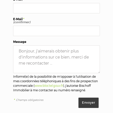
E-Mail
*
(confirmer)
Message
Informé(e) de la possibilité de m'opposer à l'utilisation de
mes coordonnées téléphoniques à des fins de prospection
commerciale (
www.bloctel.gouv.fr
), j'autorise Bischoff
Immobilier à me contacter au numéro renseigné.
*
Champs obligatoires