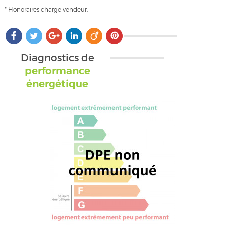
* Honoraires charge vendeur.
Diagnostics de
performance
énergétique