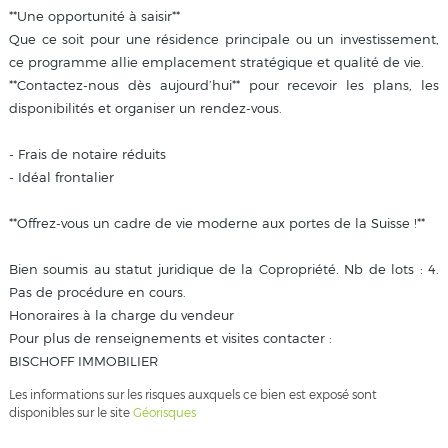
**Une opportunité à saisir**
Que ce soit pour une résidence principale ou un investissement,
ce programme allie emplacement stratégique et qualité de vie.
**Contactez-nous dès aujourd’hui** pour recevoir les plans, les
disponibilités et organiser un rendez-vous.
- Frais de notaire réduits
- Idéal frontalier
**Offrez-vous un cadre de vie moderne aux portes de la Suisse !**
Bien soumis au statut juridique de la Copropriété. Nb de lots : 4.
Pas de procédure en cours.
Honoraires à la charge du vendeur
Pour plus de renseignements et visites contacter :
BISCHOFF IMMOBILIER
Les informations sur les risques auxquels ce bien est exposé sont
disponibles sur le site
Géorisques