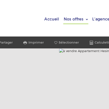
Accueil
Nos offres
L'agenc
Partager
Imprimer
Sélectionner
Calculett