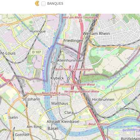
BANQUES