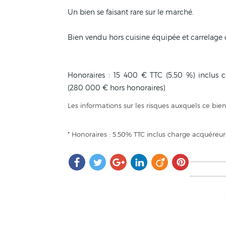
Un bien se faisant rare sur le marché.
Bien vendu hors cuisine équipée et carrelage c
Honoraires : 15 400 € TTC (5,50 %) inclus 
(280 000 € hors honoraires)
Les informations sur les risques auxquels ce bien
* Honoraires : 5.50% TTC inclus charge acquéreur