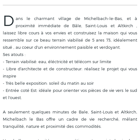
D
ans le charmant village de Michelbach-le-Bas, et à
proximité immédiate de Bâle, Saint-Louis et Altkirch ,
laissez libre cours à vos envies et construisez la maison qui vous
ressemble sur ce beau terrain viabilisé de 5 ares 73, idéalement
situé , au coeur d'un environnement paisible et verdoyant.
Ses atouts :
- Terrain viabilisé: eau, éléctricité et télécom sur limite
- Libre d'architecte et de constructeur: réalisez le projet qui vous
inspire
- Très belle exposition: soleil du matin au soir
- Entrée coté Est: idéale pour orienter vos pièces de vie vers le sud
et l'ouest.
A seulement quelques minutes de Bale, Saint-Louis et Altkirch,
Michelbach le Bas offre un cadre de vie recherché, mêlant
tranquilité, nature et proximité des commodités.