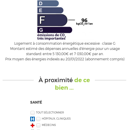
Logement à consommation énergétique excessive : classe G
Montant estimé des dépenses annuelles d'énergie pour un usage
standard: entre 5 130,00€ et 7 030,00€ par an.
Prix moyen des énergies indexés au 20/01/2022 (abonnement compris)
À proximité
de ce
bien ...
SANTÉ
TOUT SÉLECTIONNER
HÔPITAUX, CLINIQUES
MÉDECINS