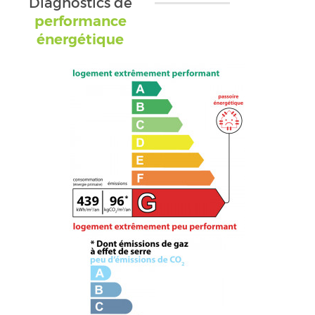
Diagnostics de
performance
énergétique