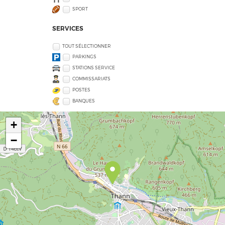
SPORT
SERVICES
TOUT SÉLECTIONNER
PARKINGS
STATIONS SERVICE
COMMISSARIATS
POSTES
BANQUES
+
−