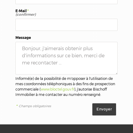
E-Mail
*
(confirmer)
Message
Informé(e) de la possibilité de m'opposer à l'utilisation de
mes coordonnées téléphoniques à des fins de prospection
commerciale (
www.bloctel.gouv.fr
), j'autorise Bischoff
Immobilier à me contacter au numéro renseigné.
*
Champs obligatoires