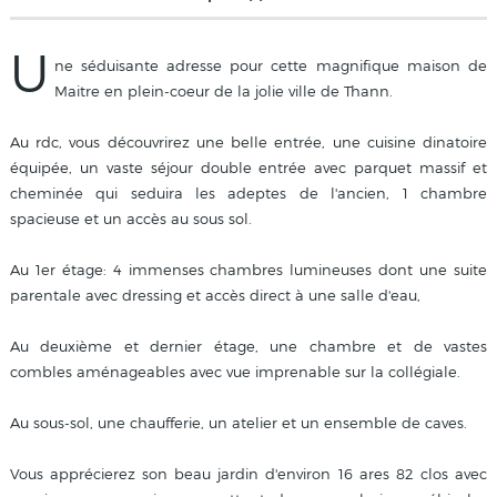
U
ne séduisante adresse pour cette magnifique maison de
Maitre en plein-coeur de la jolie ville de Thann.
Au rdc, vous découvrirez une belle entrée, une cuisine dinatoire
équipée, un vaste séjour double entrée avec parquet massif et
cheminée qui seduira les adeptes de l'ancien, 1 chambre
spacieuse et un accès au sous sol.
Au 1er étage: 4 immenses chambres lumineuses dont une suite
parentale avec dressing et accès direct à une salle d'eau,
Au deuxième et dernier étage, une chambre et de vastes
combles aménageables avec vue imprenable sur la collégiale.
Au sous-sol, une chaufferie, un atelier et un ensemble de caves.
Vous apprécierez son beau jardin d'environ 16 ares 82 clos avec