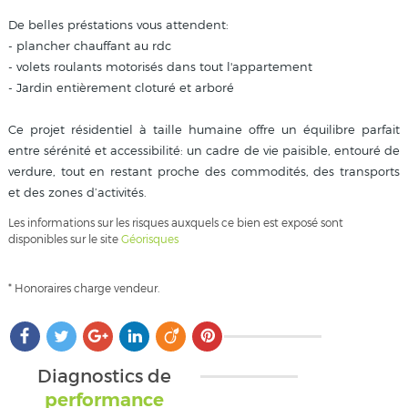
De belles préstations vous attendent:
- plancher chauffant au rdc
- volets roulants motorisés dans tout l'appartement
- Jardin entièrement cloturé et arboré
Ce projet résidentiel à taille humaine offre un équilibre parfait
entre sérénité et accessibilité: un cadre de vie paisible, entouré de
verdure, tout en restant proche des commodités, des transports
et des zones d’activités.
Les informations sur les risques auxquels ce bien est exposé sont
disponibles sur le site
Géorisques
* Honoraires charge vendeur.
Diagnostics de
performance