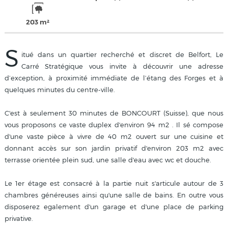
203 m²
S
itué dans un quartier recherché et discret de Belfort, Le
Carré Stratégique vous invite à découvrir une adresse
d’exception, à proximité immédiate de l’étang des Forges et à
quelques minutes du centre-ville.
C'est à seulement 30 minutes de BONCOURT (Suisse), que nous
vous proposons ce vaste duplex d'environ 94 m2 . Il sé compose
d'une vaste pièce à vivre de 40 m2 ouvert sur une cuisine et
donnant accès sur son jardin privatif d'environ 203 m2 avec
terrasse orientée plein sud, une salle d'eau avec wc et douche.
Le 1er étage est consacré à la partie nuit s'articule autour de 3
chambres généreuses ainsi qu'une salle de bains. En outre vous
disposerez egalement d'un garage et d'une place de parking
privative.