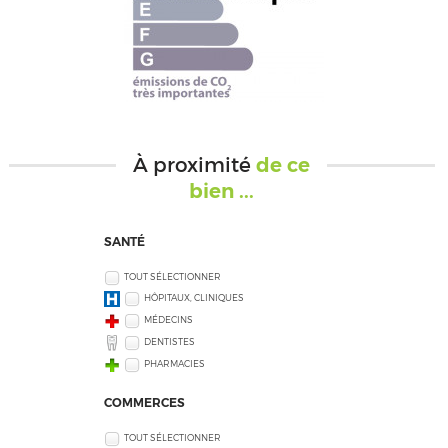
À proximité
de ce
bien ...
SANTÉ
TOUT SÉLECTIONNER
HÔPITAUX, CLINIQUES
MÉDECINS
DENTISTES
PHARMACIES
COMMERCES
TOUT SÉLECTIONNER