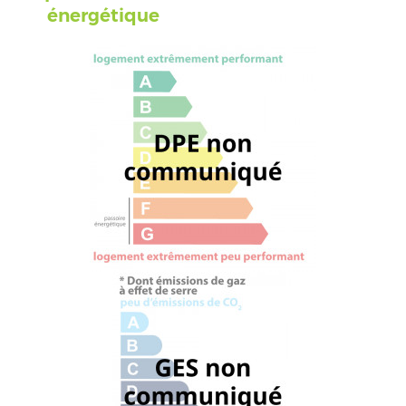
énergétique