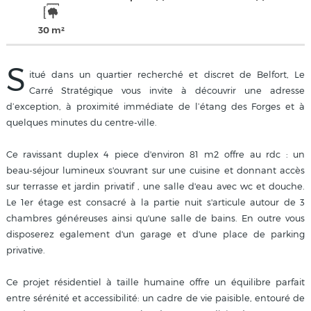
30 m²
S
itué dans un quartier recherché et discret de Belfort, Le
Carré Stratégique vous invite à découvrir une adresse
d’exception, à proximité immédiate de l’étang des Forges et à
quelques minutes du centre-ville.
Ce ravissant duplex 4 piece d'environ 81 m2 offre au rdc : un
beau-séjour lumineux s'ouvrant sur une cuisine et donnant accès
sur terrasse et jardin privatif , une salle d'eau avec wc et douche.
Le 1er étage est consacré à la partie nuit s'articule autour de 3
chambres généreuses ainsi qu'une salle de bains. En outre vous
disposerez egalement d'un garage et d'une place de parking
privative.
Ce projet résidentiel à taille humaine offre un équilibre parfait
entre sérénité et accessibilité: un cadre de vie paisible, entouré de