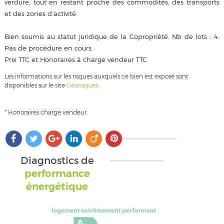
verdure, tout en restant proche des commodités, des transports
et des zones d’activité.
Bien soumis au statut juridique de la Copropriété. Nb de lots : 4.
Pas de procédure en cours.
Prix TTC et Honoraires à charge vendeur TTC
Les informations sur les risques auxquels ce bien est exposé sont
disponibles sur le site
Géorisques
* Honoraires charge vendeur.
Diagnostics de
performance
énergétique