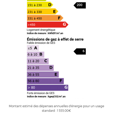
Montant estimé des dépenses annuelles d'énergie pour un usage
standard : 1 555.00€