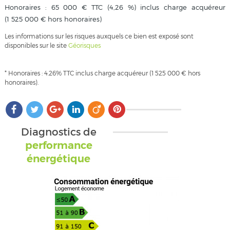
Honoraires : 65 000 € TTC (4,26 %) inclus charge acquéreur
(1 525 000 € hors honoraires)
Les informations sur les risques auxquels ce bien est exposé sont
disponibles sur le site
Géorisques
* Honoraires : 4.26% TTC inclus charge acquéreur (1 525 000 € hors
honoraires).
Diagnostics de
performance
énergétique