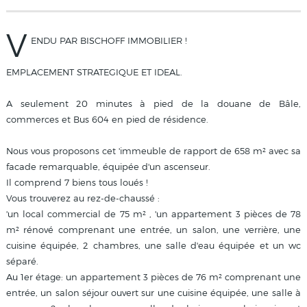
V
ENDU PAR BISCHOFF IMMOBILIER !
EMPLACEMENT STRATEGIQUE ET IDEAL.
A seulement 20 minutes à pied de la douane de Bâle,
commerces et Bus 604 en pied de résidence.
Nous vous proposons cet 'immeuble de rapport de 658 m² avec sa
facade remarquable, équipée d'un ascenseur.
Il comprend 7 biens tous loués !
Vous trouverez au rez-de-chaussé :
'un local commercial de 75 m² , 'un appartement 3 pièces de 78
m² rénové comprenant une entrée, un salon, une verrière, une
cuisine équipée, 2 chambres, une salle d'eau équipée et un wc
séparé.
Au 1er étage: un appartement 3 pièces de 76 m² comprenant une
entrée, un salon séjour ouvert sur une cuisine équipée, une salle à