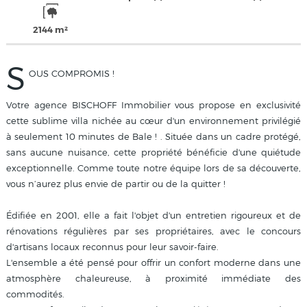
2144 m²
S
OUS COMPROMIS !
Votre agence BISCHOFF Immobilier vous propose en exclusivité
cette sublime villa nichée au cœur d'un environnement privilégié
à seulement 10 minutes de Bale ! . Située dans un cadre protégé,
sans aucune nuisance, cette propriété bénéficie d'une quiétude
exceptionnelle. Comme toute notre équipe lors de sa découverte,
vous n’aurez plus envie de partir ou de la quitter !
Édifiée en 2001, elle a fait l'objet d'un entretien rigoureux et de
rénovations régulières par ses propriétaires, avec le concours
d'artisans locaux reconnus pour leur savoir-faire.
L'ensemble a été pensé pour offrir un confort moderne dans une
atmosphère chaleureuse, à proximité immédiate des
commodités.