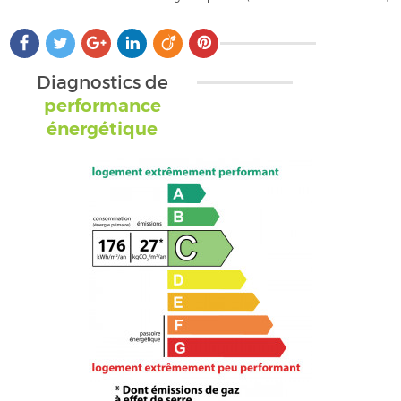
Diagnostics de
performance
énergétique