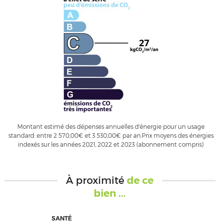
Montant estimé des dépenses annuelles d'énergie pour un usage
standard: entre 2 570,00€ et 3 530,00€ par an.Prix moyens des énergies
indexés sur les années 2021, 2022 et 2023 (abonnement compris)
À proximité
de ce
bien ...
SANTÉ