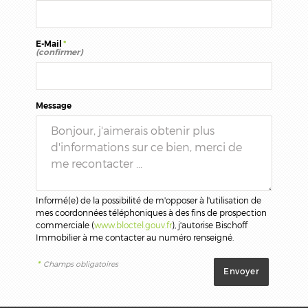
E-Mail
*
(confirmer)
Message
Informé(e) de la possibilité de m'opposer à l'utilisation de
mes coordonnées téléphoniques à des fins de prospection
commerciale (
www.bloctel.gouv.fr
), j'autorise Bischoff
Immobilier à me contacter au numéro renseigné.
*
Champs obligatoires