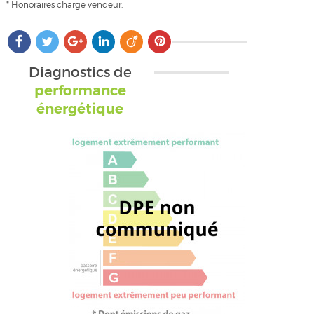
* Honoraires charge vendeur.
Diagnostics de
performance
énergétique