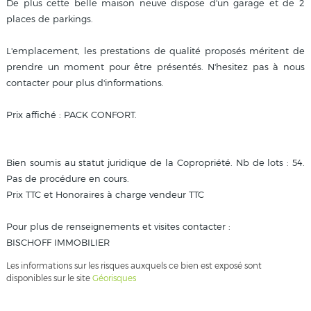
De plus cette belle maison neuve dispose d'un garage et de 2
places de parkings.
L'emplacement, les prestations de qualité proposés méritent de
prendre un moment pour être présentés. N'hesitez pas à nous
contacter pour plus d'informations.
Prix affiché : PACK CONFORT.
Bien soumis au statut juridique de la Copropriété. Nb de lots : 54.
Pas de procédure en cours.
Prix TTC et Honoraires à charge vendeur TTC
Pour plus de renseignements et visites contacter :
BISCHOFF IMMOBILIER
Les informations sur les risques auxquels ce bien est exposé sont
disponibles sur le site
Géorisques