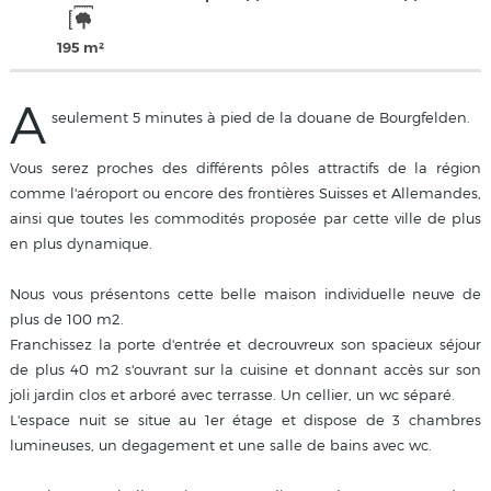
195 m²
A
seulement 5 minutes à pied de la douane de Bourgfelden.
Vous serez proches des différents pôles attractifs de la région
comme l'aéroport ou encore des frontières Suisses et Allemandes,
ainsi que toutes les commodités proposée par cette ville de plus
en plus dynamique.
Nous vous présentons cette belle maison individuelle neuve de
plus de 100 m2.
Franchissez la porte d'entrée et decrouvreux son spacieux séjour
de plus 40 m2 s'ouvrant sur la cuisine et donnant accès sur son
joli jardin clos et arboré avec terrasse. Un cellier, un wc séparé.
L'espace nuit se situe au 1er étage et dispose de 3 chambres
lumineuses, un degagement et une salle de bains avec wc.