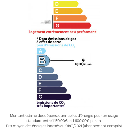
Montant estimé des dépenses annuelles d'énergie pour un usage
standard: entre 1 130,00€ et 1 600,00€ par an.
Prix moyen des énergies indexés au 01/01/2021 (abonnement compris)