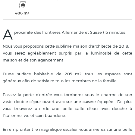
406 m²
A
proximité des frontières Allemande et Suisse (15 minutes)
Nous vous proposons cette sublime maison d'architecte de 2018.
Vous serez agréablement surpris par la luminosité de cette
maison et de son agencement
D'une surface habitable de 205 m2 tous les espaces sont
généreux afin de satisfaire tous les membres de la famille.
Passez la porte d'entrée vous tomberez sous le charme de son
vaste double séjour ouvert avec sur une cuisine équipée . De plus
vous trouverez au rdc une belle salle d'eau avec douche à
l'italienne, wc et coin buanderie.
En empruntant le magnifique escalier vous arriverez sur une belle