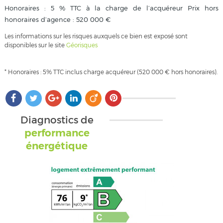
Honoraires : 5 % TTC à la charge de l’acquéreur Prix hors
honoraires d’agence : 520 000 €
Les informations sur les risques auxquels ce bien est exposé sont
disponibles sur le site
Géorisques
* Honoraires : 5% TTC inclus charge acquéreur (520 000 € hors honoraires).
Diagnostics de
performance
énergétique